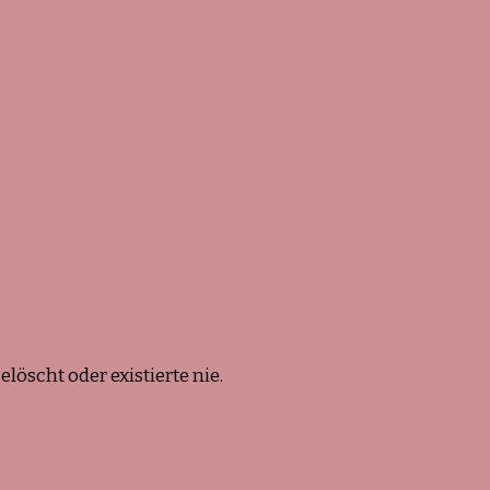
öscht oder existierte nie.