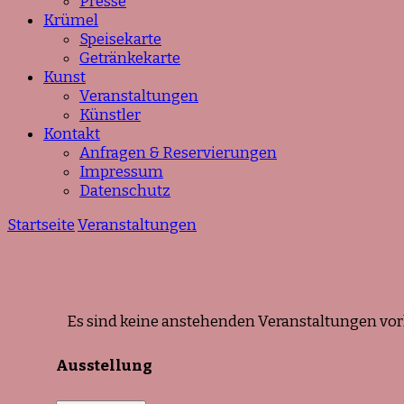
Presse
Krümel
Speisekarte
Getränkekarte
Kunst
Veranstaltungen
Künstler
Kontakt
Anfragen & Reservierungen
Impressum
Datenschutz
Startseite
Veranstaltungen
Es sind keine anstehenden Veranstaltungen vo
Ausstellung