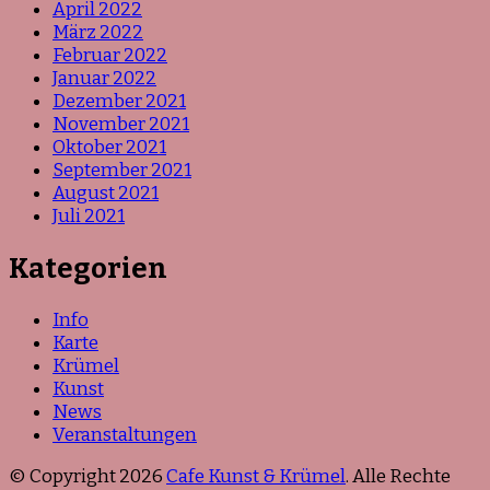
April 2022
März 2022
Februar 2022
Januar 2022
Dezember 2021
November 2021
Oktober 2021
September 2021
August 2021
Juli 2021
Kategorien
Info
Karte
Krümel
Kunst
News
Veranstaltungen
© Copyright 2026
Cafe Kunst & Krümel
. Alle Rechte