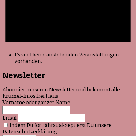
Es sind keine anstehenden Veranstaltungen
vorhanden.
Newsletter
Abonniert unseren Newsletter und bekommt alle
Krümel-Infos frei Haus!
Vorname oder ganzer Name
Email
Indem Du fortfährst, akzeptierst Du unsere
Datenschutzerklärung.