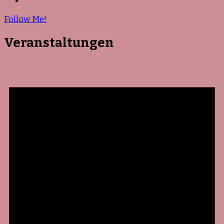
Follow Me!
Veranstaltungen