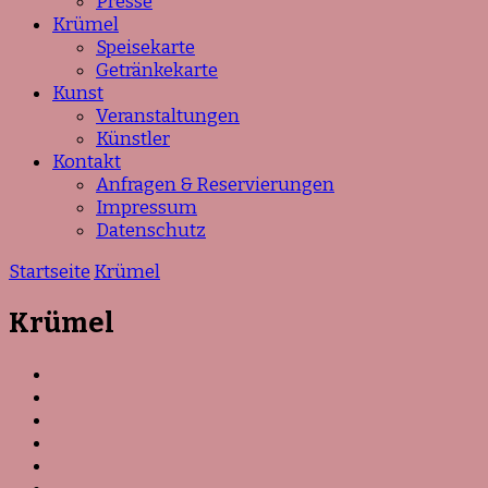
Presse
Krümel
Speisekarte
Getränkekarte
Kunst
Veranstaltungen
Künstler
Kontakt
Anfragen & Reservierungen
Impressum
Datenschutz
Startseite
Krümel
Krümel