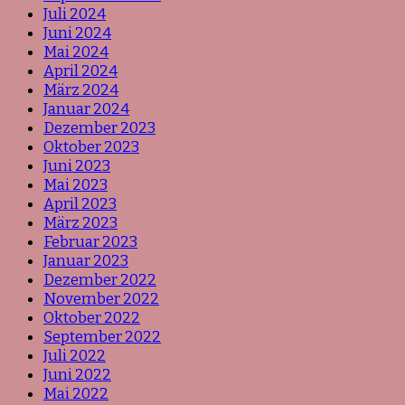
Juli 2024
Juni 2024
Mai 2024
April 2024
März 2024
Januar 2024
Dezember 2023
Oktober 2023
Juni 2023
Mai 2023
April 2023
März 2023
Februar 2023
Januar 2023
Dezember 2022
November 2022
Oktober 2022
September 2022
Juli 2022
Juni 2022
Mai 2022