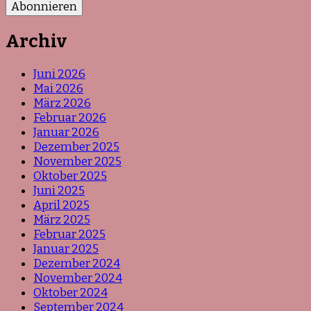
Archiv
Juni 2026
Mai 2026
März 2026
Februar 2026
Januar 2026
Dezember 2025
November 2025
Oktober 2025
Juni 2025
April 2025
März 2025
Februar 2025
Januar 2025
Dezember 2024
November 2024
Oktober 2024
September 2024