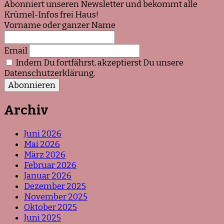
Abonniert unseren Newsletter und bekommt alle
Krümel-Infos frei Haus!
Vorname oder ganzer Name
Email
Indem Du fortfährst, akzeptierst Du unsere
Datenschutzerklärung.
Archiv
Juni 2026
Mai 2026
März 2026
Februar 2026
Januar 2026
Dezember 2025
November 2025
Oktober 2025
Juni 2025