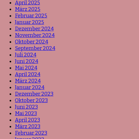
April 2025
März 2025
Februar 2025
Januar 2025
Dezember 2024
November 2024
Oktober 2024
September 2024
Juli 2024
Juni 2024
Mai 2024
April 2024
März 2024
Januar 2024
Dezember 2023
Oktober 2023
Juni 2023
Mai 2023
April 2023
März 2023
Februar 2023