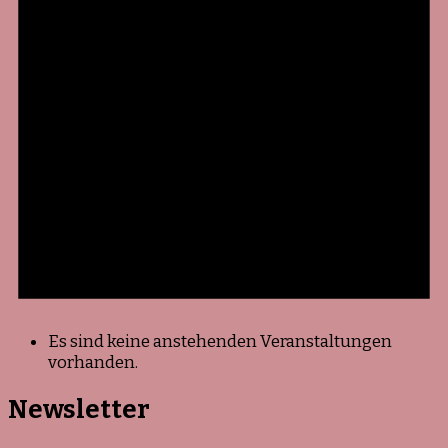
Es sind keine anstehenden Veranstaltungen
vorhanden.
Newsletter