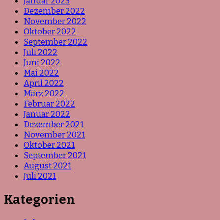
Januar 2023
Dezember 2022
November 2022
Oktober 2022
September 2022
Juli 2022
Juni 2022
Mai 2022
April 2022
März 2022
Februar 2022
Januar 2022
Dezember 2021
November 2021
Oktober 2021
September 2021
August 2021
Juli 2021
Kategorien