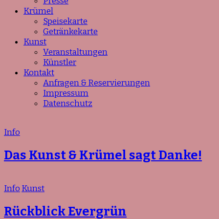
Presse
Krümel
Speisekarte
Getränkekarte
Kunst
Veranstaltungen
Künstler
Kontakt
Anfragen & Reservierungen
Impressum
Datenschutz
Info
Das Kunst & Krümel sagt Danke!
Info
Kunst
Rückblick Evergrün