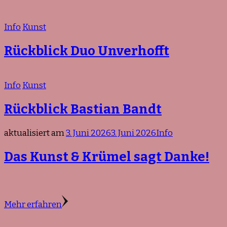
Info
Kunst
Rückblick Duo Unverhofft
Info
Kunst
Rückblick Bastian Bandt
aktualisiert am
3. Juni 2026
3. Juni 2026
Info
Das Kunst & Krümel sagt Danke!
Mehr erfahren