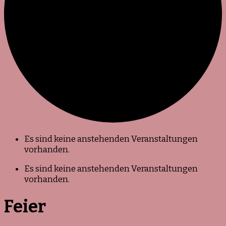
Es sind keine anstehenden Veranstaltungen
vorhanden.
Es sind keine anstehenden Veranstaltungen
vorhanden.
Feier