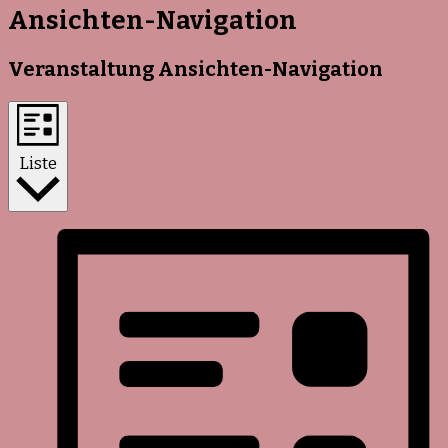
Ansichten-Navigation
Veranstaltung Ansichten-Navigation
Liste