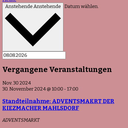
Anstehende
Anstehende
Datum wählen.
Vergangene Veranstaltungen
Nov.
30
2024
30. November 2024 @ 10:00
-
17:00
Standteilnahme: ADVENTSMAKRT DER
KIEZMACHER MAHLSDORF
ADVENTSMARKT