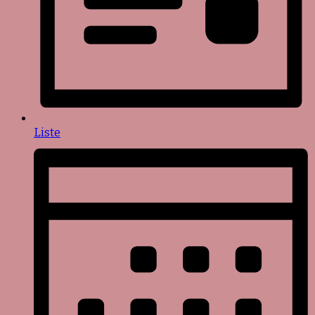
Liste