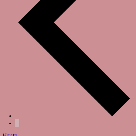
Heute