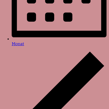
Monat