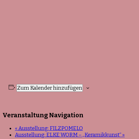
Zum Kalender hinzufügen
Veranstaltung Navigation
«
Ausstellung: FILZPOMELO
Ausstellung: ELKE WORM – „Keramikkunst“
»