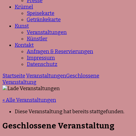
Presse
Krümel
Speisekarte
Getränkekarte
Kunst
Veranstaltungen
Künstler
Kontakt
Anfragen & Reservierungen
Impressum
Datenschutz
Startseite
Veranstaltungen
Geschlossene
Veranstaltung
« Alle Veranstaltungen
Diese Veranstaltung hat bereits stattgefunden.
Geschlossene Veranstaltung