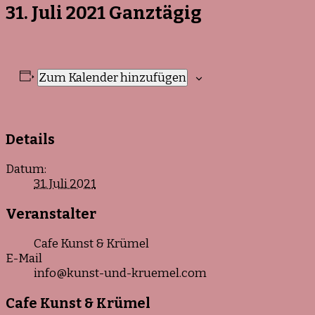
31. Juli 2021
Ganztägig
Zum Kalender hinzufügen
Details
Datum:
31. Juli 2021
Veranstalter
Cafe Kunst & Krümel
E-Mail
info@kunst-und-kruemel.com
Cafe Kunst & Krümel