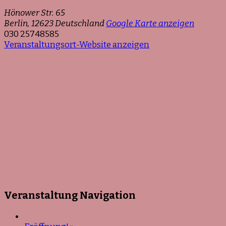
Hönower Str. 65
Berlin
,
12623
Deutschland
Google Karte anzeigen
030 25748585
Veranstaltungsort-Website anzeigen
Veranstaltung Navigation