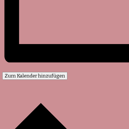
Zum Kalender hinzufügen