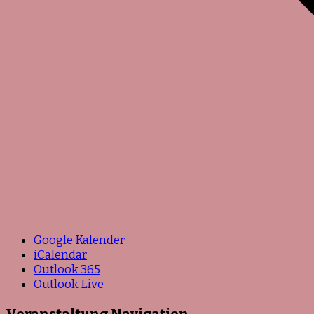
Google Kalender
iCalendar
Outlook 365
Outlook Live