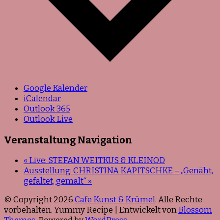
Google Kalender
iCalendar
Outlook 365
Outlook Live
Veranstaltung Navigation
«
Live: STEFAN WEITKUS & KLEINOD
Ausstellung: CHRISTINA KAPITSCHKE – „Genäht,
gefaltet, gemalt“
»
© Copyright 2026
Cafe Kunst & Krümel
. Alle Rechte
vorbehalten. Yummy Recipe | Entwickelt von
Blossom