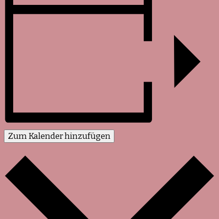
Zum Kalender hinzufügen