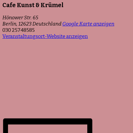
Cafe Kunst & Krümel
Hönower Str. 65
Berlin
,
12623
Deutschland
Google Karte anzeigen
030 25748585
Veranstaltungsort-Website anzeigen