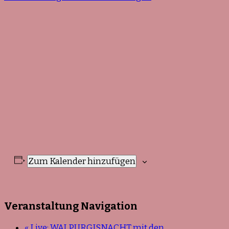
Zum Kalender hinzufügen
Veranstaltung Navigation
«
Live: WALPURGISNACHT mit den