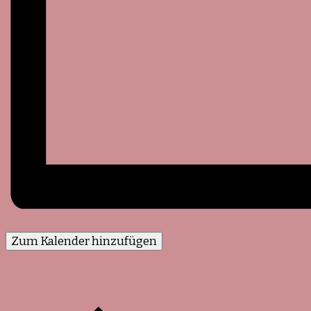
Zum Kalender hinzufügen