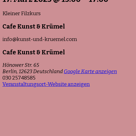
Kleiner Filzkurs
Cafe Kunst & Krümel
info@kunst-und-kruemel.com
Cafe Kunst & Krümel
Hönower Str. 65
Berlin
,
12623
Deutschland
Google Karte anzeigen
030 25748585
Veranstaltungsort-Website anzeigen