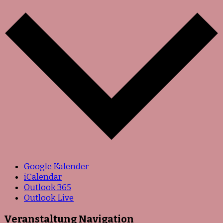
Google Kalender
iCalendar
Outlook 365
Outlook Live
Veranstaltung Navigation