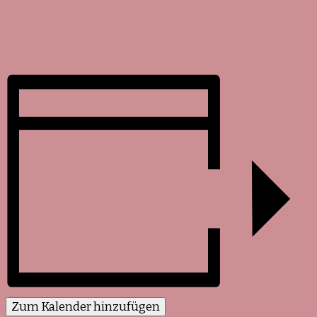
Zum Kalender hinzufügen