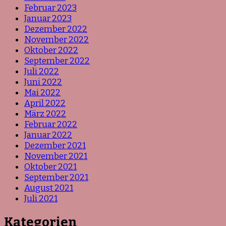
Februar 2023
Januar 2023
Dezember 2022
November 2022
Oktober 2022
September 2022
Juli 2022
Juni 2022
Mai 2022
April 2022
März 2022
Februar 2022
Januar 2022
Dezember 2021
November 2021
Oktober 2021
September 2021
August 2021
Juli 2021
Kategorien