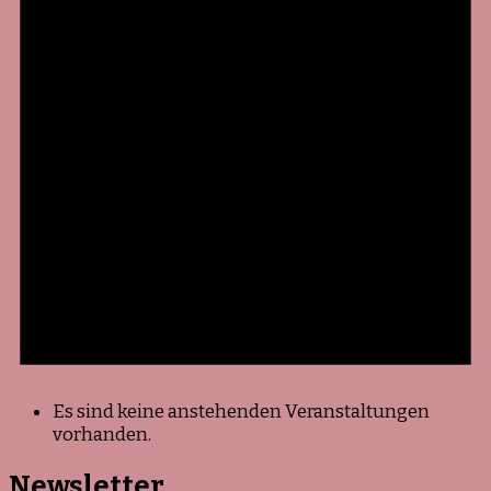
Es sind keine anstehenden Veranstaltungen
vorhanden.
Newsletter