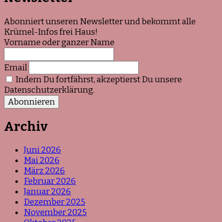
Abonniert unseren Newsletter und bekommt alle
Krümel-Infos frei Haus!
Vorname oder ganzer Name
Email
Indem Du fortfährst, akzeptierst Du unsere
Datenschutzerklärung.
Archiv
Juni 2026
Mai 2026
März 2026
Februar 2026
Januar 2026
Dezember 2025
November 2025