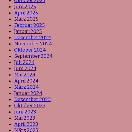
Oktober 2025
Juni 2025
April 2025
März 2025
Februar 2025
Januar 2025
Dezember 2024
November 2024
Oktober 2024
September 2024
Juli 2024
Juni 2024
Mai 2024
April 2024
März 2024
Januar 2024
Dezember 2023
Oktober 2023
Juni 2023
Mai 2023
April 2023
März 2023