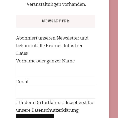
Veranstaltungen vorhanden.
NEWSLETTER
Abonniert unseren Newsletter und
bekommt alle Krümel-Infos frei
Haus!
Vorname oder ganzer Name
Email
Indem Du fortfährst, akzeptierst Du
unsere Datenschutzerklärung.