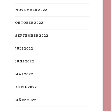
NOVEMBER 2022
OKTOBER 2022
SEPTEMBER 2022
JULI 2022
JUNI 2022
MAI 2022
APRIL 2022
MÄRZ 2022