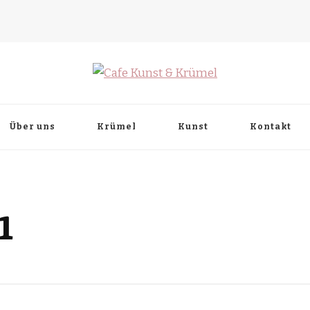
Über uns
Krümel
Kunst
Kontakt
1