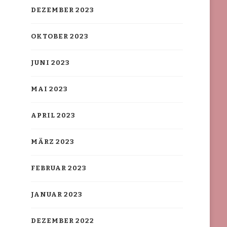
DEZEMBER 2023
OKTOBER 2023
JUNI 2023
MAI 2023
APRIL 2023
MÄRZ 2023
FEBRUAR 2023
JANUAR 2023
DEZEMBER 2022