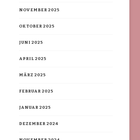
NOVEMBER 2025
OKTOBER 2025
JUNI 2025
APRIL 2025
MÄRZ 2025
FEBRUAR 2025
JANUAR 2025
DEZEMBER 2024