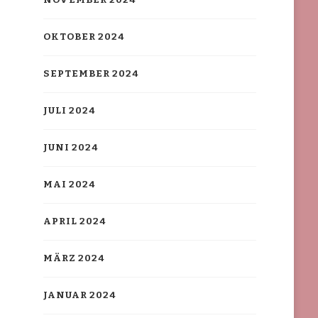
NOVEMBER 2024
OKTOBER 2024
SEPTEMBER 2024
JULI 2024
JUNI 2024
MAI 2024
APRIL 2024
MÄRZ 2024
JANUAR 2024