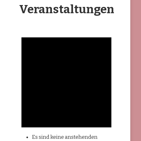
Veranstaltungen
Es sind keine anstehenden