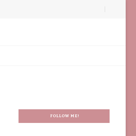
FOLLOW ME!