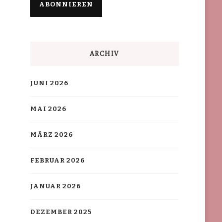
ARCHIV
JUNI 2026
MAI 2026
MÄRZ 2026
FEBRUAR 2026
JANUAR 2026
DEZEMBER 2025