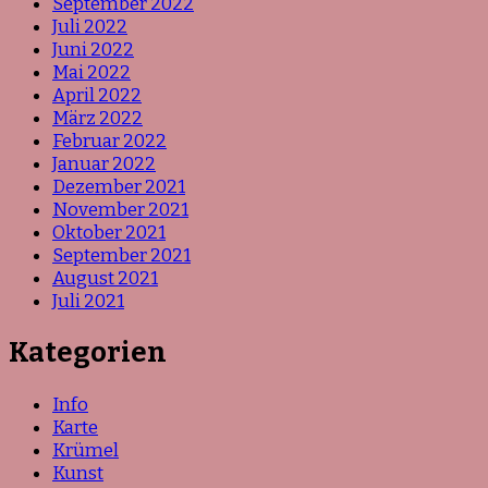
September 2022
Juli 2022
Juni 2022
Mai 2022
April 2022
März 2022
Februar 2022
Januar 2022
Dezember 2021
November 2021
Oktober 2021
September 2021
August 2021
Juli 2021
Kategorien
Info
Karte
Krümel
Kunst