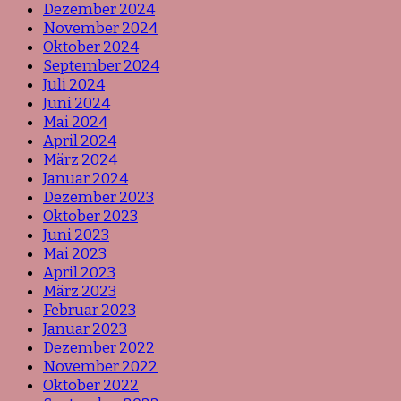
Dezember 2024
November 2024
Oktober 2024
September 2024
Juli 2024
Juni 2024
Mai 2024
April 2024
März 2024
Januar 2024
Dezember 2023
Oktober 2023
Juni 2023
Mai 2023
April 2023
März 2023
Februar 2023
Januar 2023
Dezember 2022
November 2022
Oktober 2022