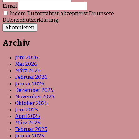
Email
Indem Du fortfährst, akzeptierst Du unsere
Datenschutzerklärung.
Archiv
Juni 2026
Mai 2026
März 2026
Februar 2026
Januar 2026
Dezember 2025
November 2025
Oktober 2025
Juni 2025
April 2025
März 2025
Februar 2025
Januar 2025