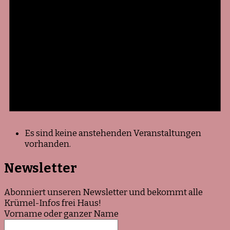
Es sind keine anstehenden Veranstaltungen
vorhanden.
Newsletter
Abonniert unseren Newsletter und bekommt alle
Krümel-Infos frei Haus!
Vorname oder ganzer Name