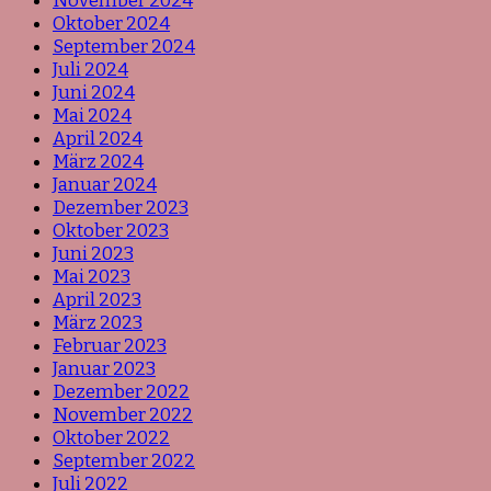
November 2024
Oktober 2024
September 2024
Juli 2024
Juni 2024
Mai 2024
April 2024
März 2024
Januar 2024
Dezember 2023
Oktober 2023
Juni 2023
Mai 2023
April 2023
März 2023
Februar 2023
Januar 2023
Dezember 2022
November 2022
Oktober 2022
September 2022
Juli 2022