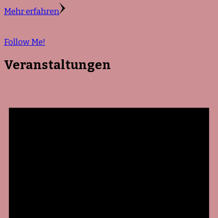
Mehr erfahren
Follow Me!
Veranstaltungen