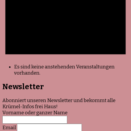
Es sind keine anstehenden Veranstaltungen
vorhanden.
Newsletter
Abonniert unseren Newsletter und bekommt alle
Krümel-Infos frei Haus!
Vorname oder ganzer Name
Email