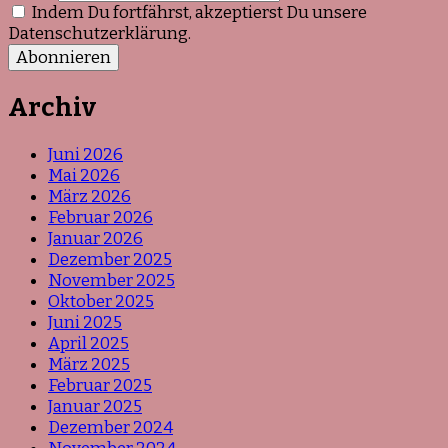
Indem Du fortfährst, akzeptierst Du unsere
Datenschutzerklärung.
Archiv
Juni 2026
Mai 2026
März 2026
Februar 2026
Januar 2026
Dezember 2025
November 2025
Oktober 2025
Juni 2025
April 2025
März 2025
Februar 2025
Januar 2025
Dezember 2024