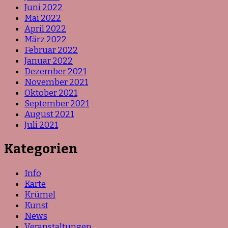
Juni 2022
Mai 2022
April 2022
März 2022
Februar 2022
Januar 2022
Dezember 2021
November 2021
Oktober 2021
September 2021
August 2021
Juli 2021
Kategorien
Info
Karte
Krümel
Kunst
News
Veranstaltungen