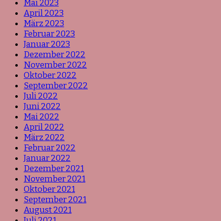
Mai 2023
April 2023
März 2023
Februar 2023
Januar 2023
Dezember 2022
November 2022
Oktober 2022
September 2022
Juli 2022
Juni 2022
Mai 2022
April 2022
März 2022
Februar 2022
Januar 2022
Dezember 2021
November 2021
Oktober 2021
September 2021
August 2021
Juli 2021