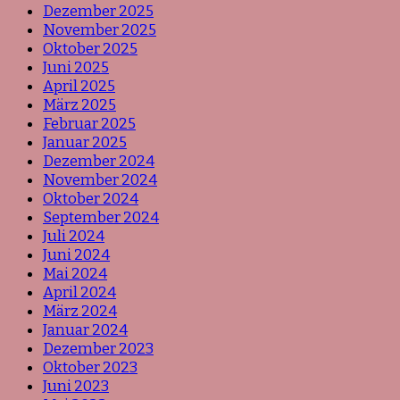
Dezember 2025
November 2025
Oktober 2025
Juni 2025
April 2025
März 2025
Februar 2025
Januar 2025
Dezember 2024
November 2024
Oktober 2024
September 2024
Juli 2024
Juni 2024
Mai 2024
April 2024
März 2024
Januar 2024
Dezember 2023
Oktober 2023
Juni 2023