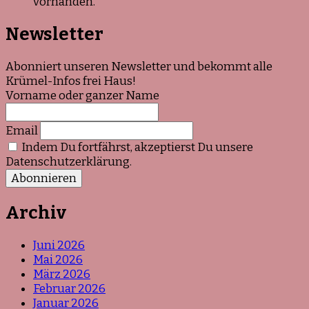
vorhanden.
Newsletter
Abonniert unseren Newsletter und bekommt alle
Krümel-Infos frei Haus!
Vorname oder ganzer Name
Email
Indem Du fortfährst, akzeptierst Du unsere
Datenschutzerklärung.
Archiv
Juni 2026
Mai 2026
März 2026
Februar 2026
Januar 2026