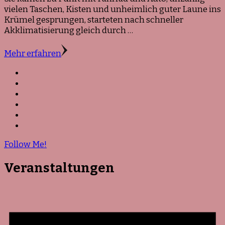
vielen Taschen, Kisten und unheimlich guter Laune ins
Krümel gesprungen, starteten nach schneller
Akklimatisierung gleich durch …
Mehr erfahren
Follow Me!
Veranstaltungen