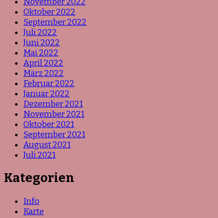
November 2022
Oktober 2022
September 2022
Juli 2022
Juni 2022
Mai 2022
April 2022
März 2022
Februar 2022
Januar 2022
Dezember 2021
November 2021
Oktober 2021
September 2021
August 2021
Juli 2021
Kategorien
Info
Karte