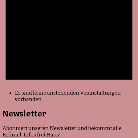
Es sind keine anstehenden Veranstaltungen
vorhanden.
Newsletter
Abonniert unseren Newsletter und bekommt alle
Krümel-Infos frei Haus!