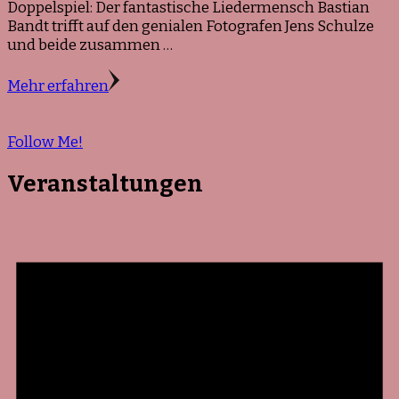
Doppelspiel: Der fantastische Liedermensch Bastian
Bandt trifft auf den genialen Fotografen Jens Schulze
und beide zusammen …
Mehr erfahren
Follow Me!
Veranstaltungen