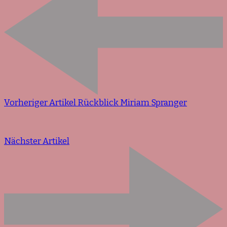
Vorheriger Artikel
Rückblick Miriam Spranger
Nächster Artikel