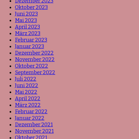
Dezember 2023
Oktober 2023
Juni 2023
Mai 2023
April 2023
März 2023
Februar 2023
Januar 2023
Dezember 2022
November 2022
Oktober 2022
September 2022
Juli 2022
Juni 2022
Mai 2022
April 2022
März 2022
Februar 2022
Januar 2022
Dezember 2021
November 2021
Oktober 2021