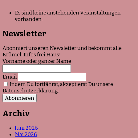
Es sind keine anstehenden Veranstaltungen
vorhanden.
Newsletter
Abonniert unseren Newsletter und bekommt alle
Krümel-Infos frei Haus!
Vorname oder ganzer Name
Email
Indem Du fortfährst, akzeptierst Du unsere
Datenschutzerklärung.
Archiv
Juni 2026
Mai 2026