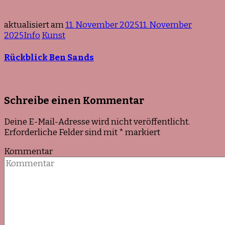
aktualisiert am
11. November 2025
11. November
2025
Info
Kunst
Rückblick Ben Sands
Schreibe einen Kommentar
Deine E-Mail-Adresse wird nicht veröffentlicht.
Erforderliche Felder sind mit
*
markiert
Kommentar