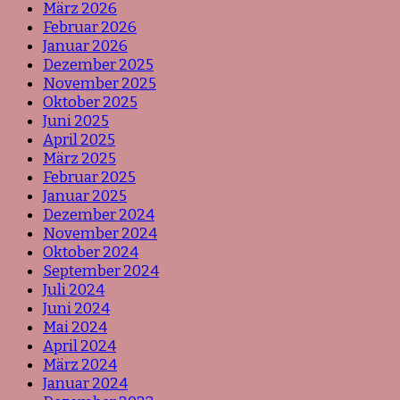
März 2026
Februar 2026
Januar 2026
Dezember 2025
November 2025
Oktober 2025
Juni 2025
April 2025
März 2025
Februar 2025
Januar 2025
Dezember 2024
November 2024
Oktober 2024
September 2024
Juli 2024
Juni 2024
Mai 2024
April 2024
März 2024
Januar 2024