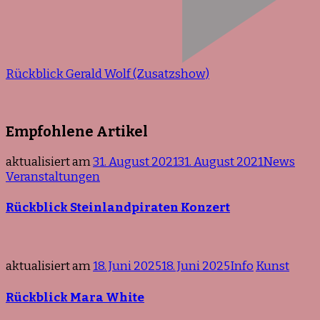
Rückblick Gerald Wolf (Zusatzshow)
Empfohlene Artikel
aktualisiert am
31. August 2021
31. August 2021
News
Veranstaltungen
Rückblick Steinlandpiraten Konzert
aktualisiert am
18. Juni 2025
18. Juni 2025
Info
Kunst
Rückblick Mara White