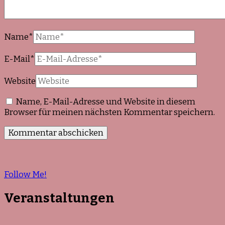
Name
*
E-Mail
*
Website
Name, E-Mail-Adresse und Website in diesem
Browser für meinen nächsten Kommentar speichern.
Follow Me!
Veranstaltungen