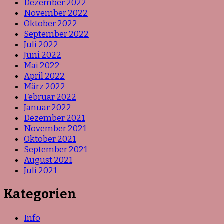
Dezember 2022
November 2022
Oktober 2022
September 2022
Juli 2022
Juni 2022
Mai 2022
April 2022
März 2022
Februar 2022
Januar 2022
Dezember 2021
November 2021
Oktober 2021
September 2021
August 2021
Juli 2021
Kategorien
Info