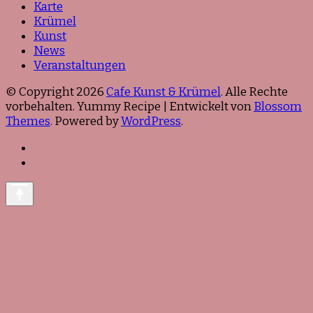
Karte
Krümel
Kunst
News
Veranstaltungen
© Copyright 2026
Cafe Kunst & Krümel
. Alle Rechte
vorbehalten. Yummy Recipe | Entwickelt von
Blossom
Themes
. Powered by
WordPress
.