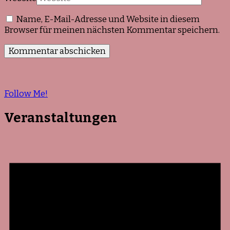
Name, E-Mail-Adresse und Website in diesem
Browser für meinen nächsten Kommentar speichern.
Follow Me!
Veranstaltungen