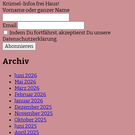
Krümel-Infos frei Haus!
Vorname oder ganzer Name
Email
Indem Du fortfährst, akzeptierst Du unsere
Datenschutzerklärung.
Archiv
Juni 2026
Mai 2026
März 2026
Februar 2026
Januar 2026
Dezember 2025
November 2025
Oktober 2025
Juni 2025
April 2025