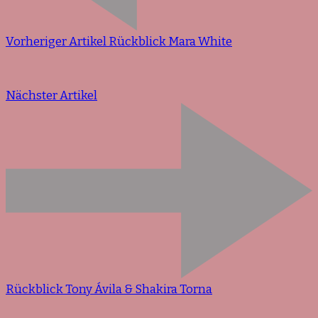
Vorheriger Artikel
Rückblick Mara White
Nächster Artikel
Rückblick Tony Ávila & Shakira Torna