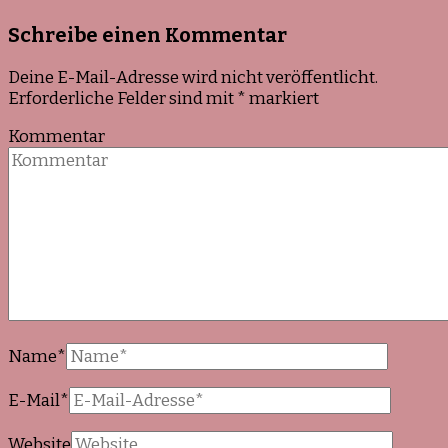
Schreibe einen Kommentar
Deine E-Mail-Adresse wird nicht veröffentlicht.
Erforderliche Felder sind mit
*
markiert
Kommentar
Name
*
E-Mail
*
Website