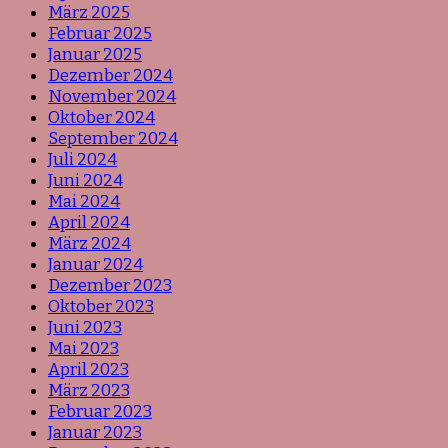
März 2025
Februar 2025
Januar 2025
Dezember 2024
November 2024
Oktober 2024
September 2024
Juli 2024
Juni 2024
Mai 2024
April 2024
März 2024
Januar 2024
Dezember 2023
Oktober 2023
Juni 2023
Mai 2023
April 2023
März 2023
Februar 2023
Januar 2023