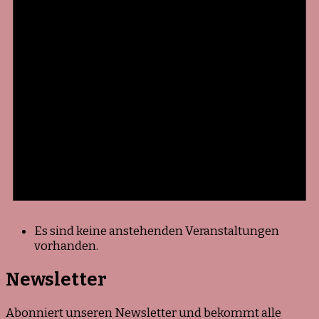
Es sind keine anstehenden Veranstaltungen
vorhanden.
Newsletter
Abonniert unseren Newsletter und bekommt alle