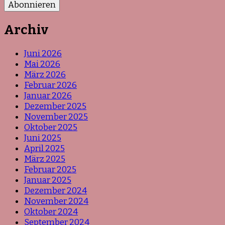
Archiv
Juni 2026
Mai 2026
März 2026
Februar 2026
Januar 2026
Dezember 2025
November 2025
Oktober 2025
Juni 2025
April 2025
März 2025
Februar 2025
Januar 2025
Dezember 2024
November 2024
Oktober 2024
September 2024