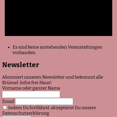
Es sind keine anstehenden Veranstaltungen
vorhanden.
Newsletter
Abonniert unseren Newsletter und bekommt alle
Krümel-Infos frei Haus!
Vorname oder ganzer Name
Email
Indem Du fortfährst, akzeptierst Du unsere
Datenschutzerklärung.