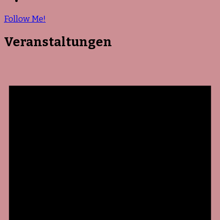
Follow Me!
Veranstaltungen