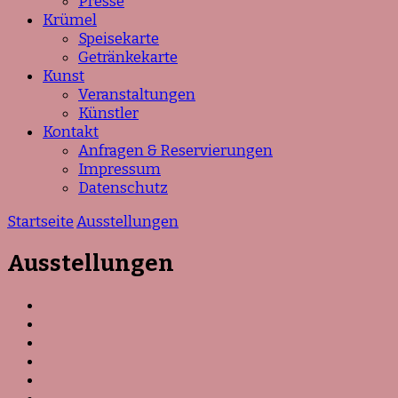
Presse
Krümel
Speisekarte
Getränkekarte
Kunst
Veranstaltungen
Künstler
Kontakt
Anfragen & Reservierungen
Impressum
Datenschutz
Startseite
Ausstellungen
Ausstellungen