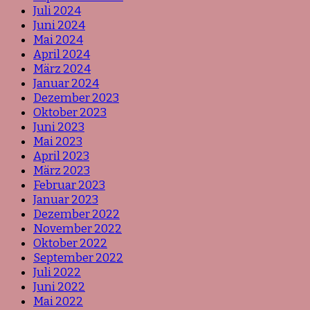
Juli 2024
Juni 2024
Mai 2024
April 2024
März 2024
Januar 2024
Dezember 2023
Oktober 2023
Juni 2023
Mai 2023
April 2023
März 2023
Februar 2023
Januar 2023
Dezember 2022
November 2022
Oktober 2022
September 2022
Juli 2022
Juni 2022
Mai 2022