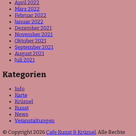
April 2022
März 2022
Februar 2022
Januar 2022
Dezember 2021
November 2021
Oktober 2021
September 2021
August 2021
Juli 2021
Kategorien
Info
Karte
Krümel
Kunst
News
Veranstaltungen
© Copyright 2026
Cafe Kunst & Krümel
. Alle Rechte