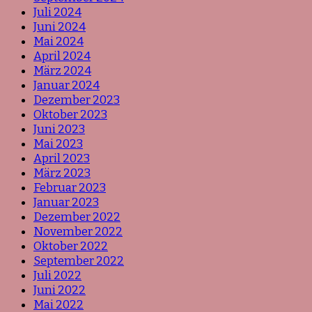
Juli 2024
Juni 2024
Mai 2024
April 2024
März 2024
Januar 2024
Dezember 2023
Oktober 2023
Juni 2023
Mai 2023
April 2023
März 2023
Februar 2023
Januar 2023
Dezember 2022
November 2022
Oktober 2022
September 2022
Juli 2022
Juni 2022
Mai 2022