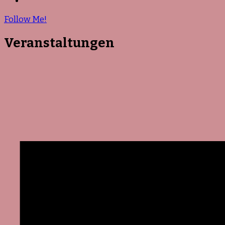
Follow Me!
Veranstaltungen