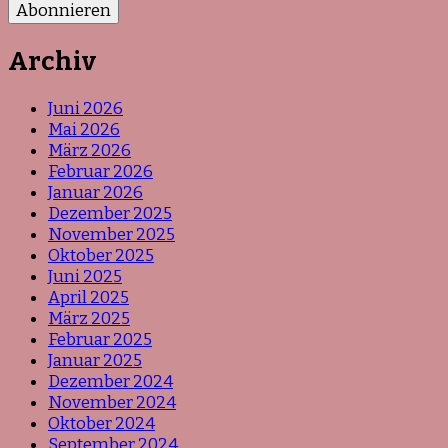
Archiv
Juni 2026
Mai 2026
März 2026
Februar 2026
Januar 2026
Dezember 2025
November 2025
Oktober 2025
Juni 2025
April 2025
März 2025
Februar 2025
Januar 2025
Dezember 2024
November 2024
Oktober 2024
September 2024