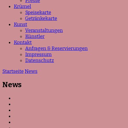
Presse
Krümel
Speisekarte
Getränkekarte
Kunst
Veranstaltungen
Künstler
Kontakt
Anfragen & Reservierungen
Impressum
Datenschutz
Startseite
News
News