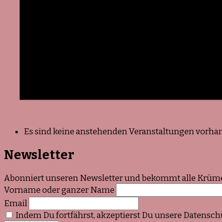
Es sind keine anstehenden Veranstaltungen vorha
Newsletter
Abonniert unseren Newsletter und bekommt alle Krümel
Vorname oder ganzer Name
Email
Indem Du fortfährst, akzeptierst Du unsere Datensch