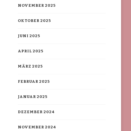
NOVEMBER 2025
OKTOBER 2025
JUNI 2025
APRIL 2025
MÄRZ 2025
FEBRUAR 2025
JANUAR 2025
DEZEMBER 2024
NOVEMBER 2024