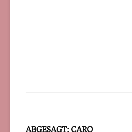
ABGESAGT: CARO