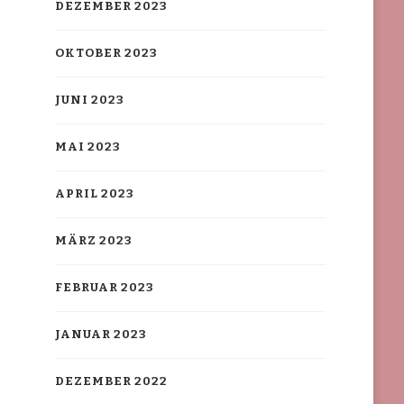
DEZEMBER 2023
OKTOBER 2023
JUNI 2023
MAI 2023
APRIL 2023
MÄRZ 2023
FEBRUAR 2023
JANUAR 2023
DEZEMBER 2022