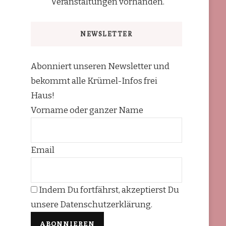
Veranstaltungen vorhanden.
NEWSLETTER
Abonniert unseren Newsletter und
bekommt alle Krümel-Infos frei
Haus!
Vorname oder ganzer Name
Email
Indem Du fortfährst, akzeptierst Du
unsere Datenschutzerklärung.