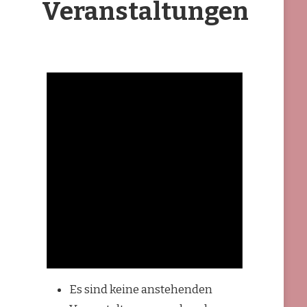
Veranstaltungen
Es sind keine anstehenden