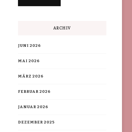
ARCHIV
JUNI 2026
MAI 2026
MÄRZ 2026
FEBRUAR 2026
JANUAR 2026
DEZEMBER 2025