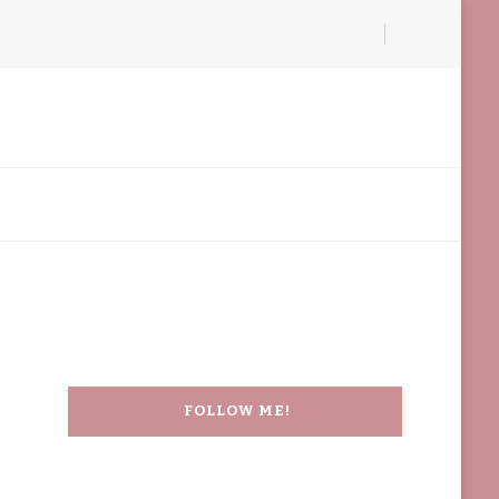
FOLLOW ME!