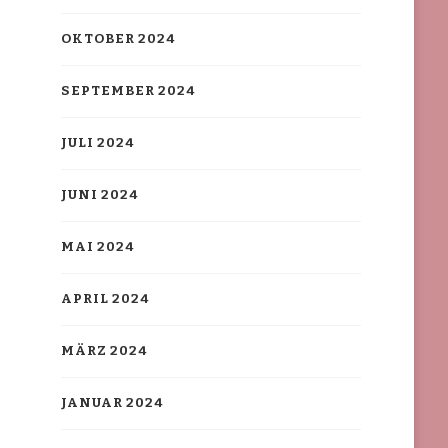
OKTOBER 2024
SEPTEMBER 2024
JULI 2024
JUNI 2024
MAI 2024
APRIL 2024
MÄRZ 2024
JANUAR 2024