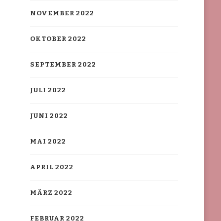
NOVEMBER 2022
OKTOBER 2022
SEPTEMBER 2022
JULI 2022
JUNI 2022
MAI 2022
APRIL 2022
MÄRZ 2022
FEBRUAR 2022