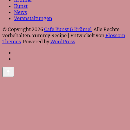
Krümel
Kunst
News
Veranstaltungen
© Copyright 2026
Cafe Kunst & Krümel
. Alle Rechte
vorbehalten. Yummy Recipe | Entwickelt von
Blossom
Themes
. Powered by
WordPress
.