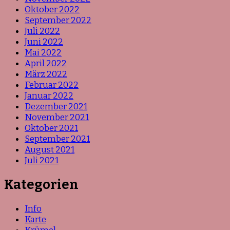
Oktober 2022
September 2022
Juli 2022
Juni 2022
Mai 2022
April 2022
März 2022
Februar 2022
Januar 2022
Dezember 2021
November 2021
Oktober 2021
September 2021
August 2021
Juli 2021
Kategorien
Info
Karte