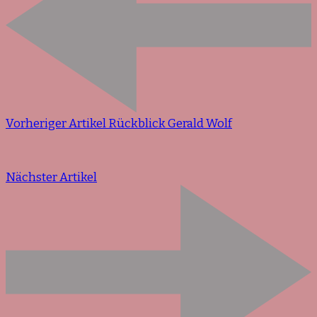
Vorheriger Artikel
Rückblick Gerald Wolf
Nächster Artikel