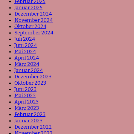
Februar 2025
Januar 2025
Dezember 2024
November 2024
Oktober 2024
September 2024
Juli 2024
Juni 2024
Mai 2024
April 2024
März 2024
Januar 2024
Dezember 2023
Oktober 2023
Juni 2023
Mai 2023
April 2023
März 2023
Februar 2023
Januar 2023
Dezember 2022
November 2022