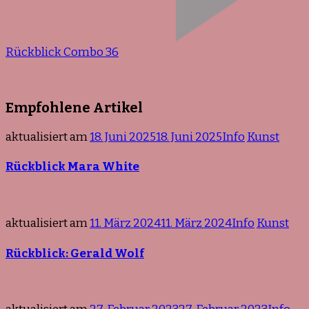
Rückblick Combo 36
Empfohlene Artikel
aktualisiert am
18. Juni 2025
18. Juni 2025
Info
Kunst
Rückblick Mara White
aktualisiert am
11. März 2024
11. März 2024
Info
Kunst
Rückblick: Gerald Wolf