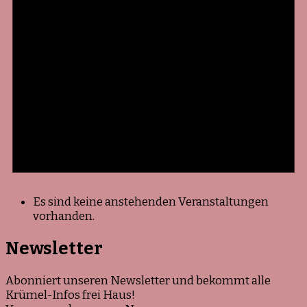
Es sind keine anstehenden Veranstaltungen
vorhanden.
Newsletter
Abonniert unseren Newsletter und bekommt alle
Krümel-Infos frei Haus!