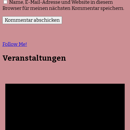
Name, E-Mail-Adresse und Website in diesem
Browser für meinen nächsten Kommentar speichern.
Follow Me!
Veranstaltungen