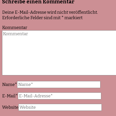
Schreibe einen Kommentar
Deine E-Mail-Adresse wird nicht veröffentlicht.
Erforderliche Felder sind mit
*
markiert
Kommentar
Name
*
E-Mail
*
Website