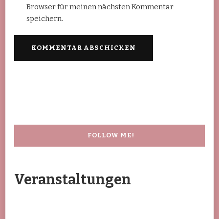
Browser für meinen nächsten Kommentar
speichern.
FOLLOW ME!
Veranstaltungen