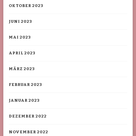
OKTOBER 2023
JUNI 2023
MAI 2023
APRIL 2023
MÄRZ 2023
FEBRUAR 2023
JANUAR 2023
DEZEMBER 2022
NOVEMBER 2022