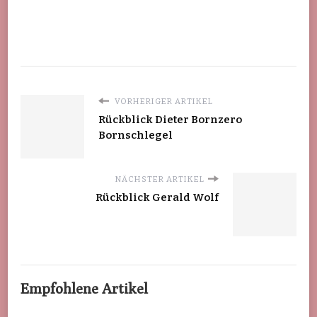
VORHERIGER ARTIKEL
Rückblick Dieter Bornzero
Bornschlegel
NÄCHSTER ARTIKEL
Rückblick Gerald Wolf
Empfohlene Artikel