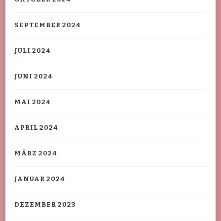
SEPTEMBER 2024
JULI 2024
JUNI 2024
MAI 2024
APRIL 2024
MÄRZ 2024
JANUAR 2024
DEZEMBER 2023