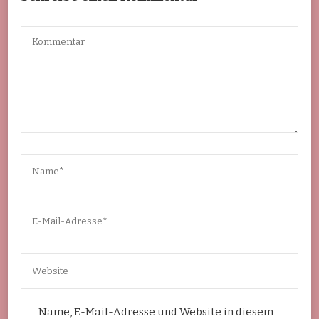
Name, E-Mail-Adresse und Website in diesem