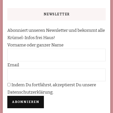
NEWSLETTER
Abonniert unseren Newsletter und bekommt alle
Krümel-Infos frei Haus!
Vorname oder ganzer Name
Email
Indem Du fortfährst, akzeptierst Du unsere
Datenschutzerklärung.