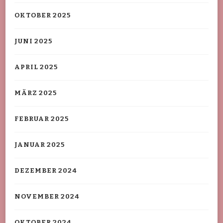
OKTOBER 2025
JUNI 2025
APRIL 2025
MÄRZ 2025
FEBRUAR 2025
JANUAR 2025
DEZEMBER 2024
NOVEMBER 2024
OKTOBER 2024