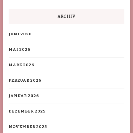
ARCHIV
JUNI 2026
MAI 2026
MÄRZ 2026
FEBRUAR 2026
JANUAR 2026
DEZEMBER 2025
NOVEMBER 2025