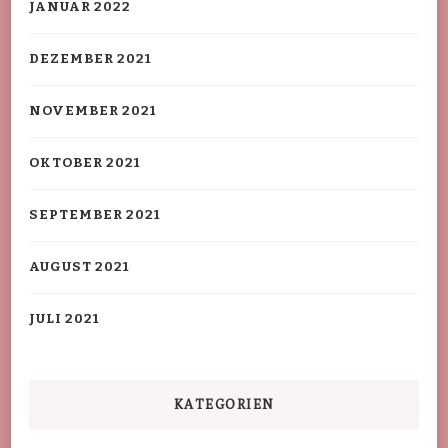
JANUAR 2022
DEZEMBER 2021
NOVEMBER 2021
OKTOBER 2021
SEPTEMBER 2021
AUGUST 2021
JULI 2021
KATEGORIEN