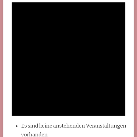
Es sind keine anstehenden Veranstaltungen
vorhanden.