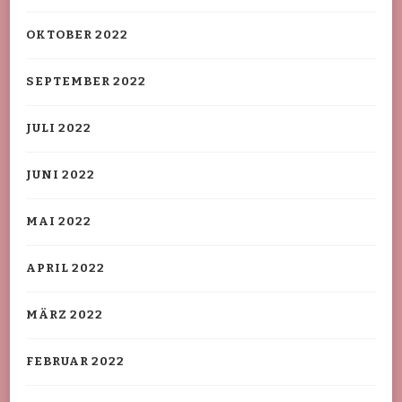
OKTOBER 2022
SEPTEMBER 2022
JULI 2022
JUNI 2022
MAI 2022
APRIL 2022
MÄRZ 2022
FEBRUAR 2022