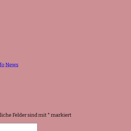
fo
News
liche Felder sind mit
*
markiert