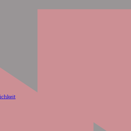
ichkeit