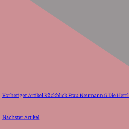
Vorheriger Artikel
Rückblick Frau Neumann & Die Herrl
Nächster Artikel