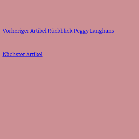
Vorheriger Artikel
Rückblick Peggy Langhans
Nächster Artikel