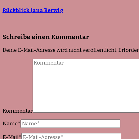
Rückblick Jana Berwig
Schreibe einen Kommentar
Deine E-Mail-Adresse wird nicht veröffentlicht.
Erforder
Kommentar
Name
*
E-Mail
*