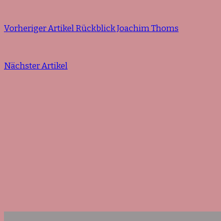
Vorheriger Artikel
Rückblick Joachim Thoms
Nächster Artikel