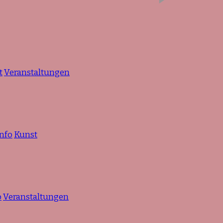
t
Veranstaltungen
Info
Kunst
o
Veranstaltungen