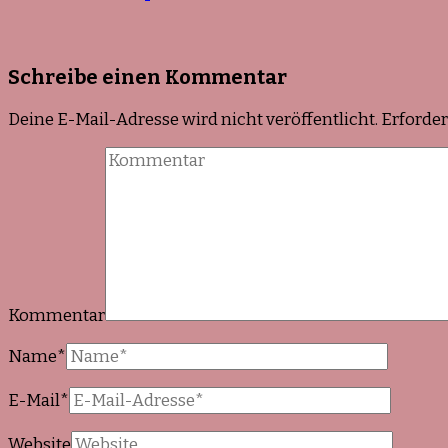
Schreibe einen Kommentar
Deine E-Mail-Adresse wird nicht veröffentlicht.
Erforder
Kommentar
Name
*
E-Mail
*
Website