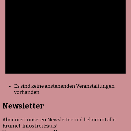
Es sind keine anstehenden Veranstaltungen
vorhanden.
Newsletter
Abonniert unseren Newsletter und bekommt alle
Krümel-Infos frei Haus!