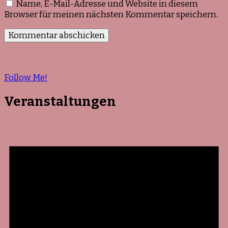
Name, E-Mail-Adresse und Website in diesem
Browser für meinen nächsten Kommentar speichern.
Follow Me!
Veranstaltungen