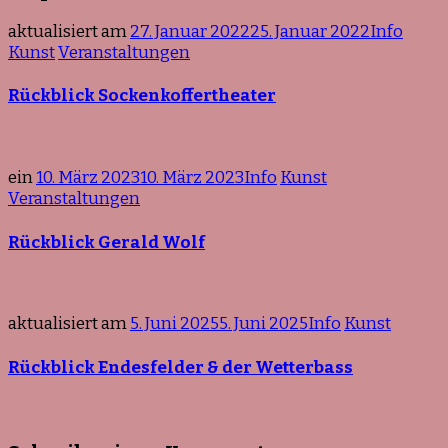
aktualisiert am
27. Januar 2022
25. Januar 2022
Info
Kunst
Veranstaltungen
Rückblick Sockenkoffertheater
ein
10. März 2023
10. März 2023
Info
Kunst
Veranstaltungen
Rückblick Gerald Wolf
aktualisiert am
5. Juni 2025
5. Juni 2025
Info
Kunst
Rückblick Endesfelder & der Wetterbass