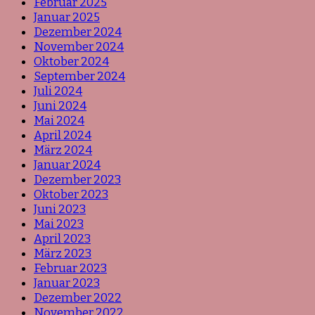
Februar 2025
Januar 2025
Dezember 2024
November 2024
Oktober 2024
September 2024
Juli 2024
Juni 2024
Mai 2024
April 2024
März 2024
Januar 2024
Dezember 2023
Oktober 2023
Juni 2023
Mai 2023
April 2023
März 2023
Februar 2023
Januar 2023
Dezember 2022
November 2022