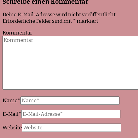
Schreibe einen Kommentar
Deine E-Mail-Adresse wird nicht veröffentlicht.
Erforderliche Felder sind mit
*
markiert
Kommentar
Name
*
E-Mail
*
Website