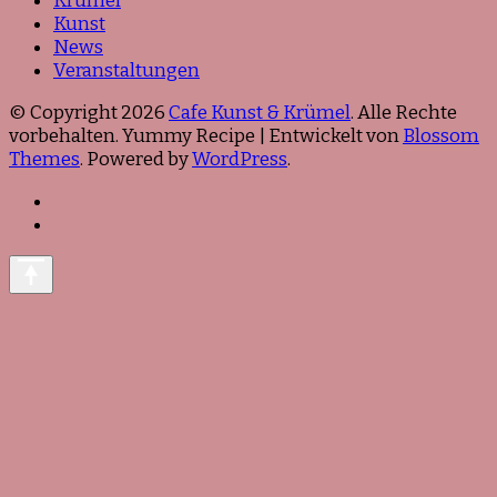
Krümel
Kunst
News
Veranstaltungen
© Copyright 2026
Cafe Kunst & Krümel
. Alle Rechte
vorbehalten. Yummy Recipe | Entwickelt von
Blossom
Themes
. Powered by
WordPress
.