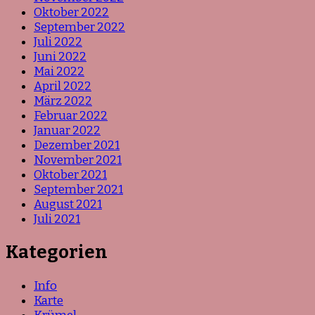
Oktober 2022
September 2022
Juli 2022
Juni 2022
Mai 2022
April 2022
März 2022
Februar 2022
Januar 2022
Dezember 2021
November 2021
Oktober 2021
September 2021
August 2021
Juli 2021
Kategorien
Info
Karte