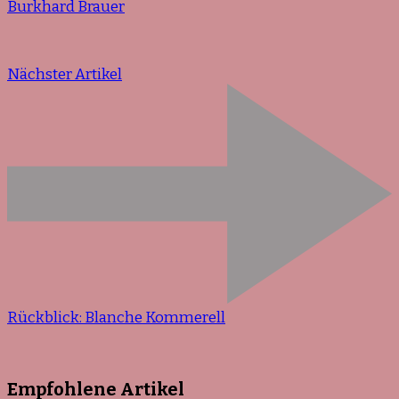
Burkhard Brauer
Nächster Artikel
Rückblick: Blanche Kommerell
Empfohlene Artikel