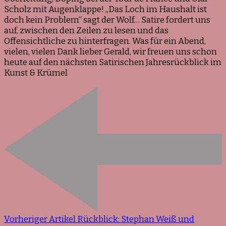
Scholz mit Augenklappe! „Das Loch im Haushalt ist
doch kein Problem“ sagt der Wolf… Satire fordert uns
auf, zwischen den Zeilen zu lesen und das
Offensichtliche zu hinterfragen. Was für ein Abend,
vielen, vielen Dank lieber Gerald, wir freuen uns schon
heute auf den nächsten Satirischen Jahresrückblick im
Kunst & Krümel
Vorheriger Artikel
Rückblick: Stephan Weiß und