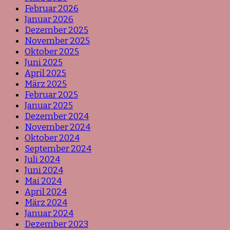
Februar 2026
Januar 2026
Dezember 2025
November 2025
Oktober 2025
Juni 2025
April 2025
März 2025
Februar 2025
Januar 2025
Dezember 2024
November 2024
Oktober 2024
September 2024
Juli 2024
Juni 2024
Mai 2024
April 2024
März 2024
Januar 2024
Dezember 2023