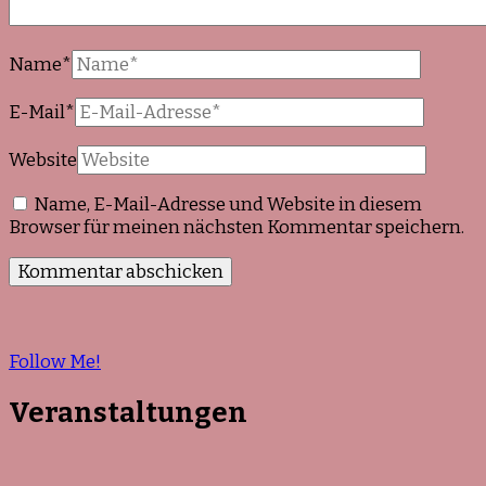
Name
*
E-Mail
*
Website
Name, E-Mail-Adresse und Website in diesem
Browser für meinen nächsten Kommentar speichern.
Follow Me!
Veranstaltungen