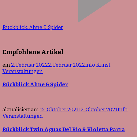
Rückblick: Ahne & Spider
Empfohlene Artikel
ein
2. Februar 2022
2. Februar 2022
Info
Kunst
Veranstaltungen
Rückblick Ahne & Spider
aktualisiert am
12. Oktober 2021
12. Oktober 2021
Info
Veranstaltungen
Rückblick Twin Aguas Del Rio & Violetta Parra