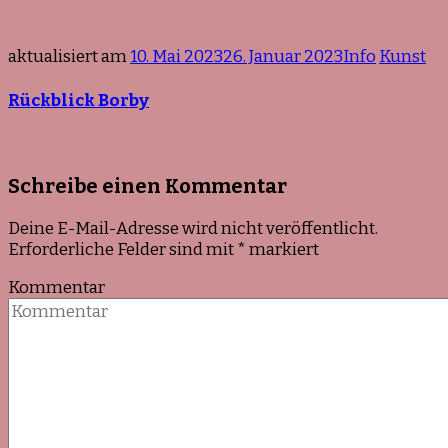
aktualisiert am
10. Mai 2023
26. Januar 2023
Info
Kunst
Rückblick Borby
Schreibe einen Kommentar
Deine E-Mail-Adresse wird nicht veröffentlicht.
Erforderliche Felder sind mit
*
markiert
Kommentar