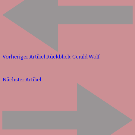
Vorheriger Artikel
Rückblick: Gerald Wolf
Nächster Artikel