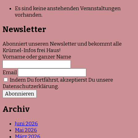
Es sind keine anstehenden Veranstaltungen
vorhanden.
Newsletter
Abonniert unseren Newsletter und bekommt alle
Krümel-Infos frei Haus!
Vorname oder ganzer Name
Email
Indem Du fortfährst, akzeptierst Du unsere
Datenschutzerklärung.
Archiv
Juni 2026
Mai 2026
März 2026