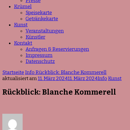
Presse
Krümel
Speisekarte
Getränkekarte
Kunst
Veranstaltungen
Künstler
Kontakt
Anfragen & Reservierungen
Impressum
Datenschutz
Startseite
Info
Rückblick: Blanche Kommerell
aktualisiert am
11. März 2024
11. März 2024
Info
Kunst
Rückblick: Blanche Kommerell