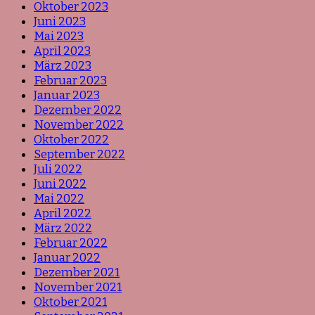
Oktober 2023
Juni 2023
Mai 2023
April 2023
März 2023
Februar 2023
Januar 2023
Dezember 2022
November 2022
Oktober 2022
September 2022
Juli 2022
Juni 2022
Mai 2022
April 2022
März 2022
Februar 2022
Januar 2022
Dezember 2021
November 2021
Oktober 2021