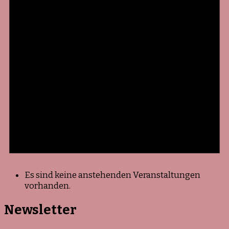
Es sind keine anstehenden Veranstaltungen
vorhanden.
Newsletter