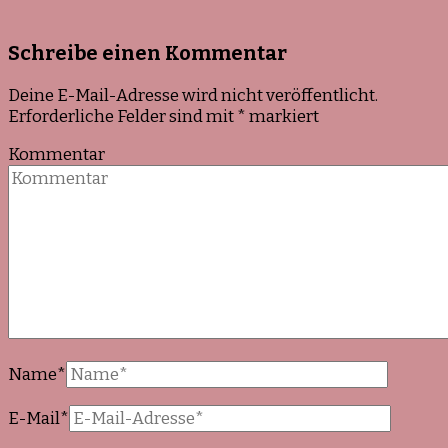
Schreibe einen Kommentar
Deine E-Mail-Adresse wird nicht veröffentlicht.
Erforderliche Felder sind mit
*
markiert
Kommentar
Name
*
E-Mail
*