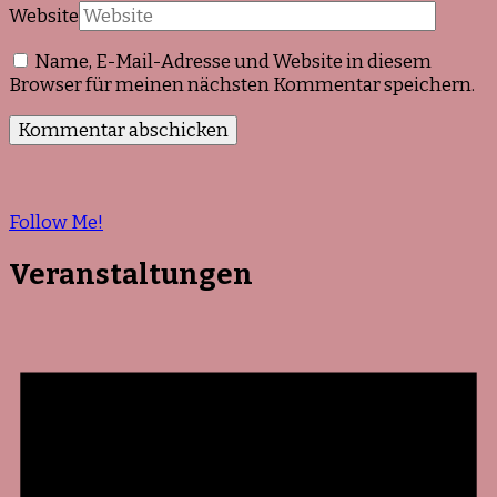
Website
Name, E-Mail-Adresse und Website in diesem
Browser für meinen nächsten Kommentar speichern.
Follow Me!
Veranstaltungen