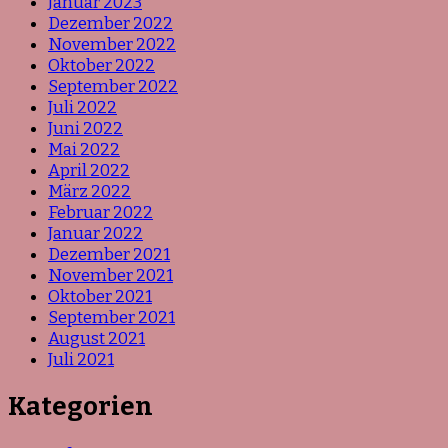
Januar 2023
Dezember 2022
November 2022
Oktober 2022
September 2022
Juli 2022
Juni 2022
Mai 2022
April 2022
März 2022
Februar 2022
Januar 2022
Dezember 2021
November 2021
Oktober 2021
September 2021
August 2021
Juli 2021
Kategorien