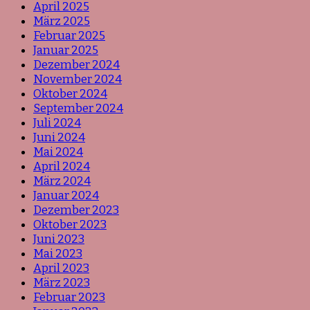
April 2025
März 2025
Februar 2025
Januar 2025
Dezember 2024
November 2024
Oktober 2024
September 2024
Juli 2024
Juni 2024
Mai 2024
April 2024
März 2024
Januar 2024
Dezember 2023
Oktober 2023
Juni 2023
Mai 2023
April 2023
März 2023
Februar 2023