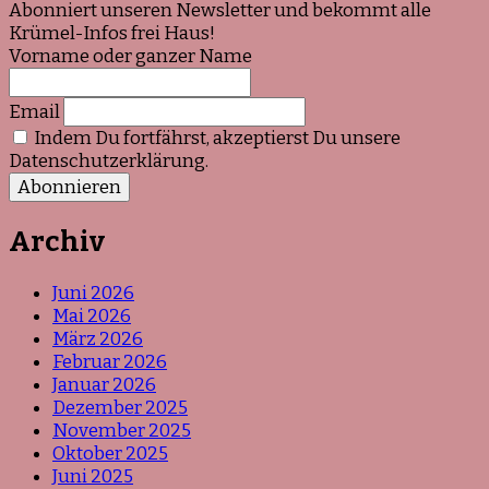
Abonniert unseren Newsletter und bekommt alle
Krümel-Infos frei Haus!
Vorname oder ganzer Name
Email
Indem Du fortfährst, akzeptierst Du unsere
Datenschutzerklärung.
Archiv
Juni 2026
Mai 2026
März 2026
Februar 2026
Januar 2026
Dezember 2025
November 2025
Oktober 2025
Juni 2025