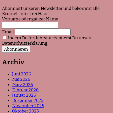
Abonniert unseren Newsletter und bekommt alle
Krümel-Infos frei Haus!
Vorname oder ganzer Name
Email
Indem Du fortfährst, akzeptierst Du unsere
Datenschutzerklärung.
Archiv
Juni 2026
Mai 2026
März 2026
Februar 2026
Januar 2026
Dezember 2025
November 2025
Oktober 2025