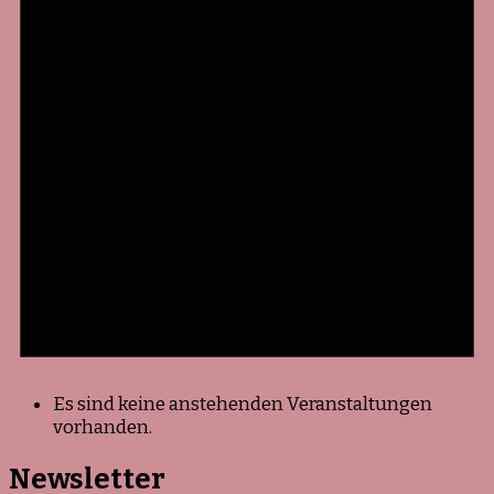
Es sind keine anstehenden Veranstaltungen
vorhanden.
Newsletter