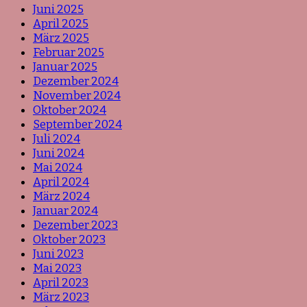
Juni 2025
April 2025
März 2025
Februar 2025
Januar 2025
Dezember 2024
November 2024
Oktober 2024
September 2024
Juli 2024
Juni 2024
Mai 2024
April 2024
März 2024
Januar 2024
Dezember 2023
Oktober 2023
Juni 2023
Mai 2023
April 2023
März 2023