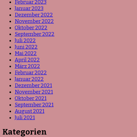
Februar 2023
Januar 2023
Dezember 2022
November 2022
Oktober 2022
September 2022
Juli 2022
Juni 2022
Mai 2022
April 2022
März 2022
Februar 2022
Januar 2022
Dezember 2021
November 2021
Oktober 2021
September 2021
August 2021
Juli 2021
Kategorien